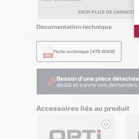
VOIR PLUS DE CARACTÉ
Documentation technique
Fiche technique (475.91KB)
PDF
Besoin d'une pièce détachée
dédié et suivre vos demandes
Accessoires liés au produit