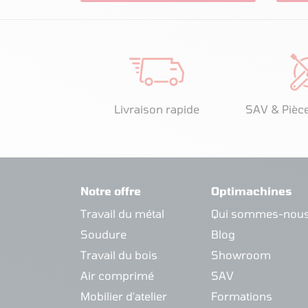
Livraison rapide
SAV & Pièc
Notre offre
Optimachines
Travail du métal
Qui sommes-nous
Soudure
Blog
Travail du bois
Showroom
Air comprimé
SAV
Mobilier d'atelier
Formations