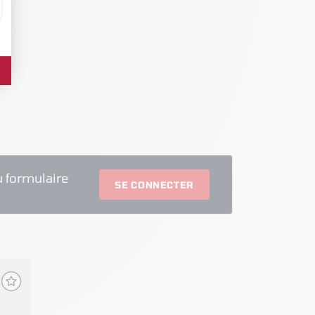
 formulaire
SE CONNECTER