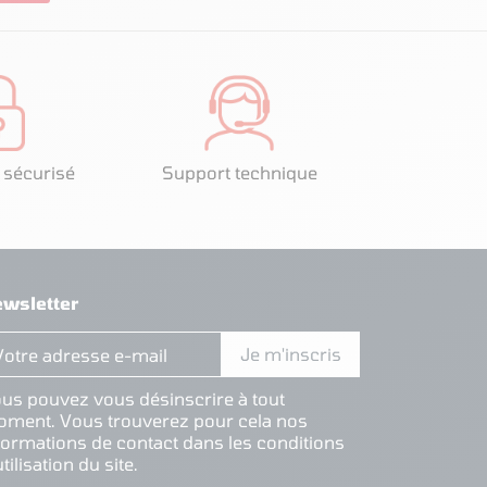
 sécurisé
Support technique
wsletter
us pouvez vous désinscrire à tout
ment. Vous trouverez pour cela nos
formations de contact dans les conditions
utilisation du site.