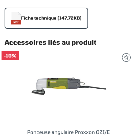
Fiche technique (147.72KB)
PDF
Accessoires liés au produit
-10%
Ponceuse angulaire Proxxon OZI/E