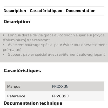
Description
Caractéristiques
Documentation
Description
Longue durée de vie grâce au corindon supérieur (oxyde
d'aluminium) très résistant
Avec rembourrage spécial pour éviter tout encrassement
prématuré
Support: papier spécial avec revêtement auto-agrippant
Caractéristiques
Marque
PROXXON
Référence
PR28893
Documentation technique