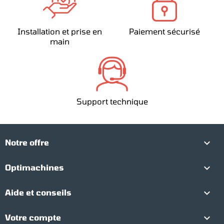
Installation et prise en
Paiement sécurisé
main
Support technique

Notre offre

Optimachines

Aide et conseils

Votre compte