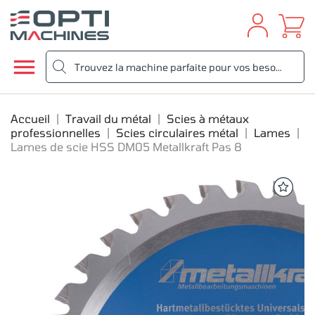

Accueil
Travail du métal
Scies à métaux
professionnelles
Scies circulaires métal
Lames
Lames de scie HSS DM05 Metallkraft Pas 8