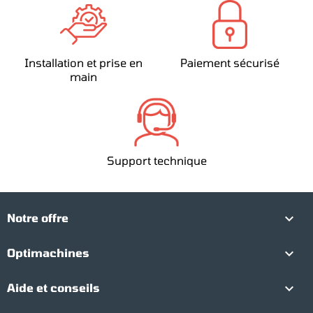
Installation et prise en
Paiement sécurisé
main
Support technique

Notre offre

Optimachines

Aide et conseils