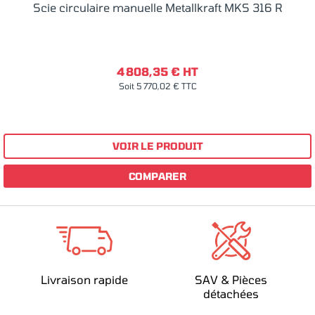
Scie circulaire manuelle Metallkraft MKS 316 R
4 808,35 € HT
Soit 5 770,02 € TTC
VOIR LE PRODUIT
COMPARER
Livraison rapide
SAV & Pièces
détachées