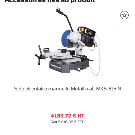
Scie circulaire manuelle Metallkraft MKS 315 N
4 180,72 € HT
Soit 5 016,86 € TTC