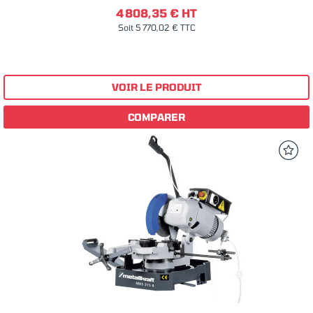
4 808,35 € HT
Soit 5 770,02 € TTC
VOIR LE PRODUIT
COMPARER