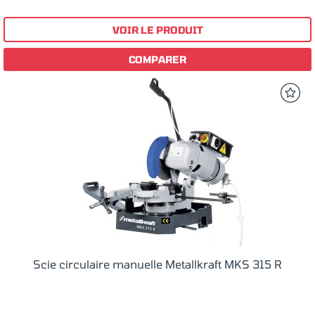
VOIR LE PRODUIT
COMPARER
Scie circulaire manuelle Metallkraft MKS 315 R