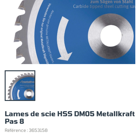
Lames de scie HSS DM05 Metallkraft
Pas 8
Référence :
3653158